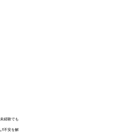
未経験でも
!!不安を解