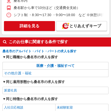
桑名市内
桑名駅から車で10分ほど（交通費全支給）
シフト制 ・8:30〜17:30 ・9:00〜18:00 など ※休憩1時
詳細を見る
とりあえずキープ
このお仕事に関連する条件で探す
桑名市のアルバイト・バイト・パートの求人を探す
同じ職種から桑名市の求人を探す
医療・介護・福祉すべて
その他介護・福祉
同じ雇用形態から桑名市の求人を探す
派遣社員
同じ特徴から桑名市の求人を探す
入社日応相談
未経験歓迎