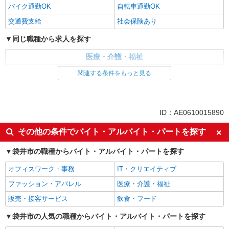
バイク通勤OK
自転車通勤OK
詳細を見る
交通費支給
社会保険あり
キープ
同じ職種から求人を探す
医療・介護・福祉
介護職・ヘルパー
関連する条件をもっと見る
同じ特徴から求人を探す
日払い
車通勤OK
ID：AE0610015890
交通費支給
社会保険あり
その他の条件でバイト・アルバイト・パートを探す
袋井市の職種からバイト・アルバイト・パートを探す
オフィスワーク・事務
IT・クリエイティブ
ファッション・アパレル
医療・介護・福祉
販売・接客サービス
飲食・フード
袋井市の人気の職種からバイト・アルバイト・パートを探す