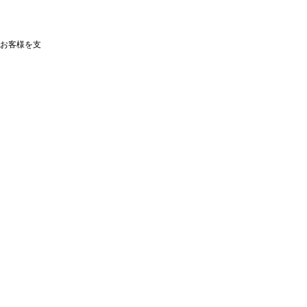
お客様を支