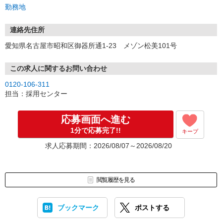
3.採用…入社日はご相談に応じます。
勤務地
連絡先住所
愛知県名古屋市昭和区御器所通1-23 メゾン松美101号
この求人に関するお問い合わせ
0120-106-311
担当：採用センター
応募画面へ進む
1分で応募完了!!
キープ
求人応募期間：2026/08/07～2026/08/20
閲覧履歴を見る
ブックマーク
ポストする