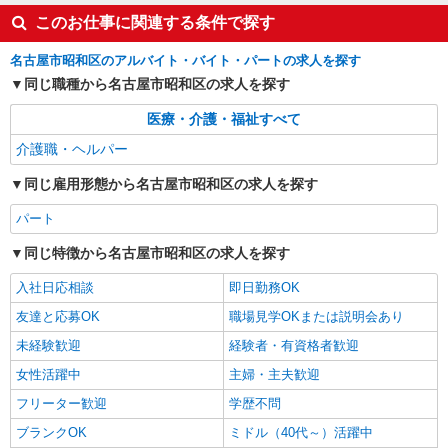
このお仕事に関連する条件で探す
名古屋市昭和区のアルバイト・バイト・パートの求人を探す
同じ職種から名古屋市昭和区の求人を探す
医療・介護・福祉すべて
介護職・ヘルパー
同じ雇用形態から名古屋市昭和区の求人を探す
パート
同じ特徴から名古屋市昭和区の求人を探す
入社日応相談
即日勤務OK
友達と応募OK
職場見学OKまたは説明会あり
未経験歓迎
経験者・有資格者歓迎
女性活躍中
主婦・主夫歓迎
フリーター歓迎
学歴不問
ブランクOK
ミドル（40代～）活躍中