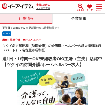
東海
の求人
▼エリア変更
仕事情報
企業情報
更新日：2026/08/07 ※更新日時点の最新情報です
パート
職種：訪問介護 ホームヘルパー
ツクイ名古屋昭和（訪問介護）の介護職・ヘルパーの求人情報詳細
（パート） - 名古屋市昭和区
週1日・1時間〜OK/未経験者OK/主婦（主夫）活躍中
【ツクイの訪問介護/ホームヘルパー求人】