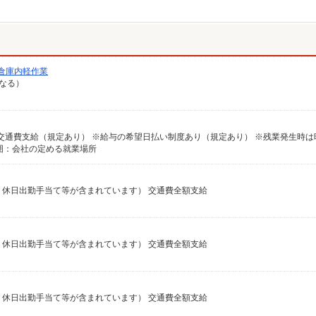
倉庫内軽作業
異なる）
囲：会社の定める就業場所
残業・休日出勤手当て等が含まれています） 交通費全額支給
残業・休日出勤手当て等が含まれています） 交通費全額支給
残業・休日出勤手当て等が含まれています） 交通費全額支給