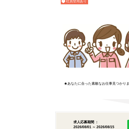
社員登用あり
★あなたに合った素敵なお仕事見つかりま
求人応募期間 ：
2026/08/01 ～ 2026/08/15