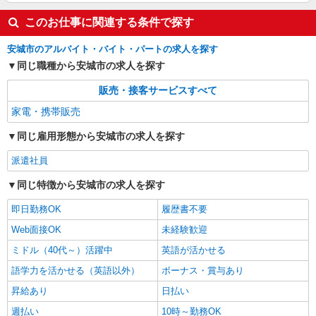
このお仕事に関連する条件で探す
安城市のアルバイト・バイト・パートの求人を探す
同じ職種から安城市の求人を探す
販売・接客サービスすべて
家電・携帯販売
同じ雇用形態から安城市の求人を探す
派遣社員
同じ特徴から安城市の求人を探す
即日勤務OK
履歴書不要
Web面接OK
未経験歓迎
ミドル（40代～）活躍中
英語が活かせる
語学力を活かせる（英語以外）
ボーナス・賞与あり
昇給あり
日払い
週払い
10時～勤務OK