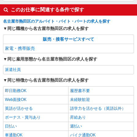
このお仕事に関連する条件で探す
名古屋市熱田区のアルバイト・バイト・パートの求人を探す
同じ職種から名古屋市熱田区の求人を探す
販売・接客サービスすべて
家電・携帯販売
同じ雇用形態から名古屋市熱田区の求人を探す
派遣社員
同じ特徴から名古屋市熱田区の求人を探す
即日勤務OK
履歴書不要
Web面接OK
未経験歓迎
英語が活かせる
語学力を活かせる（英語以外）
ボーナス・賞与あり
昇給あり
日払い
週払い
車通勤OK
バイク通勤OK