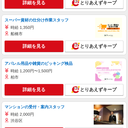
詳細を見る
とりあえずキープ
スーパー資材の仕分け作業スタッフ
時給 1,350円
船橋市
詳細を見る
とりあえずキープ
アパレル用品や雑貨のピッキング検品
時給 1,200円〜1,500円
柏市
詳細を見る
とりあえずキープ
マンションの受付・案内スタッフ
時給 2,000円
渋谷区