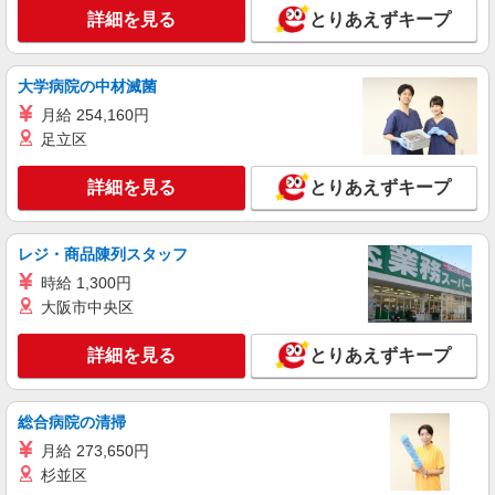
詳細を見る
とりあえずキープ
大学病院の中材滅菌
月給 254,160円
足立区
詳細を見る
とりあえずキープ
レジ・商品陳列スタッフ
時給 1,300円
大阪市中央区
詳細を見る
とりあえずキープ
総合病院の清掃
月給 273,650円
杉並区