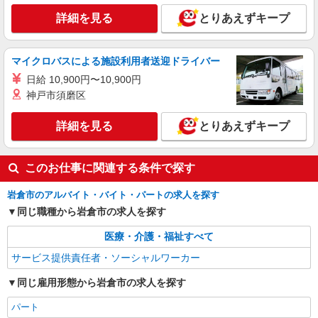
詳細を見る
とりあえずキープ
マイクロバスによる施設利用者送迎ドライバー
日給 10,900円〜10,900円
神戸市須磨区
詳細を見る
とりあえずキープ
このお仕事に関連する条件で探す
岩倉市のアルバイト・バイト・パートの求人を探す
同じ職種から岩倉市の求人を探す
医療・介護・福祉すべて
サービス提供責任者・ソーシャルワーカー
同じ雇用形態から岩倉市の求人を探す
パート