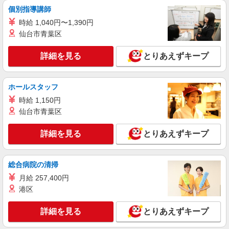
個別指導講師
時給 1,040円〜1,390円
仙台市青葉区
詳細を見る
とりあえずキープ
ホールスタッフ
時給 1,150円
仙台市青葉区
詳細を見る
とりあえずキープ
総合病院の清掃
月給 257,400円
港区
詳細を見る
とりあえずキープ