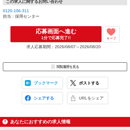
この求人に関するお問い合わせ
0120-106-311
担当：採用センター
応募画面へ進む
1分で応募完了!!
キープ
求人応募期間：2026/08/07～2026/08/20
閲覧履歴を見る
ブックマーク
ポストする
シェアする
URLをシェア
あなたにおすすめの求人情報