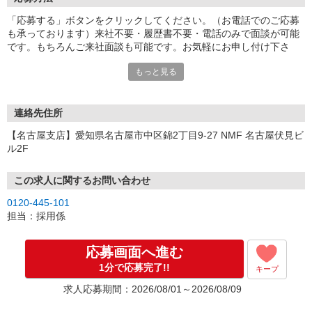
「応募する」ボタンをクリックしてください。（お電話でのご応募
も承っております）来社不要・履歴書不要・電話のみで面談が可能
です。もちろんご来社面談も可能です。お気軽にお申し付け下さ
い。
もっと見る
連絡先住所
【名古屋支店】愛知県名古屋市中区錦2丁目9-27 NMF 名古屋伏見ビ
ル2F
この求人に関するお問い合わせ
0120-445-101
担当：採用係
応募画面へ進む
1分で応募完了!!
キープ
求人応募期間：2026/08/01～2026/08/09