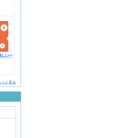
新しい一
人をもっと見る