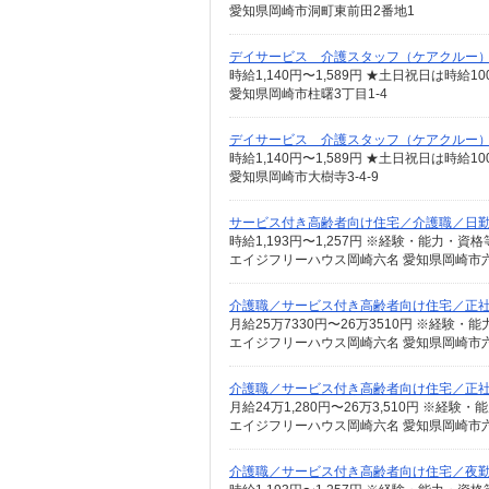
愛知県岡崎市洞町東前田2番地1
デイサービス 介護スタッフ（ケアクルー
時給1,140円〜1,589円 ★土日祝日は時
愛知県岡崎市柱曙3丁目1-4
デイサービス 介護スタッフ（ケアクルー
時給1,140円〜1,589円 ★土日祝日は時
愛知県岡崎市大樹寺3-4-9
サービス付き高齢者向け住宅／介護職／日
エイジフリーハウス岡崎六名 愛知県岡崎市六
介護職／サービス付き高齢者向け住宅／正
エイジフリーハウス岡崎六名 愛知県岡崎市六
介護職／サービス付き高齢者向け住宅／正
エイジフリーハウス岡崎六名 愛知県岡崎市六
介護職／サービス付き高齢者向け住宅／夜