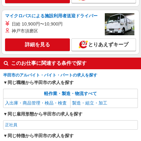
詳細を見る
キープ
マイクロバスによる施設利用者送迎ドライバー
日給 10,900円〜10,900円
神戸市須磨区
詳細を見る
とりあえずキープ
このお仕事に関連する条件で探す
半田市のアルバイト・バイト・パートの求人を探す
同じ職種から半田市の求人を探す
軽作業・製造・物流すべて
入出庫・商品管理・検品・検査
製造・組立・加工
同じ雇用形態から半田市の求人を探す
正社員
同じ特徴から半田市の求人を探す