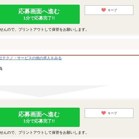
応募画面へ進む
キープ
1分で応募完了!!
せんので、プリントアウトして保管をお願いします。
社テクノ・サービスの他の求人をみる
負
応募画面へ進む
キープ
1分で応募完了!!
せんので、プリントアウトして保管をお願いします。