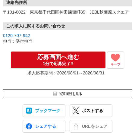
連絡先住所
〒101-0022 東京都千代田区神田練塀町85 JEBL秋葉原スクエア
この求人に関するお問い合わせ
0120-707-942
担当：受付担当
応募画面へ進む
1分で応募完了!!
キープ
求人応募期間：2026/08/01～2026/08/31
閲覧履歴を見る
ブックマーク
ポストする
シェアする
URLをシェア