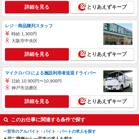
詳細を見る
とりあえずキープ
レジ・商品陳列スタッフ
時給 1,300円
大阪市中央区
詳細を見る
とりあえずキープ
マイクロバスによる施設利用者送迎ドライバー
日給 10,900円〜10,900円
神戸市須磨区
詳細を見る
とりあえずキープ
このお仕事に関連する条件で探す
一宮市のアルバイト・バイト・パートの求人を探す
同じ職種から一宮市の求人を探す