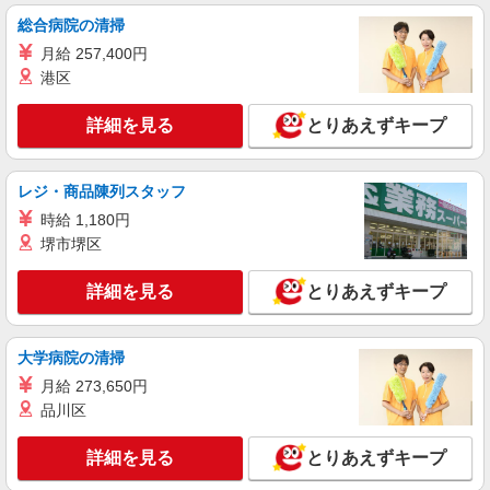
総合病院の清掃
月給 257,400円
港区
詳細を見る
とりあえずキープ
レジ・商品陳列スタッフ
時給 1,180円
堺市堺区
詳細を見る
とりあえずキープ
大学病院の清掃
月給 273,650円
品川区
詳細を見る
とりあえずキープ