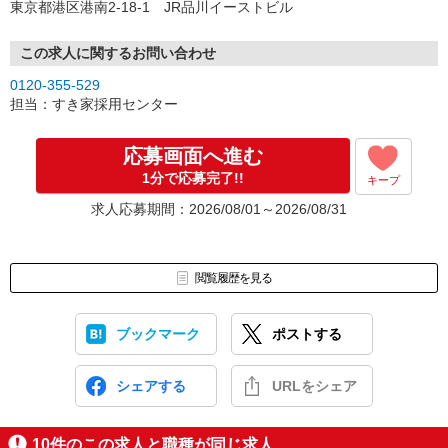
東京都港区港南2-18-1 JR品川イーストビル
この求人に関するお問い合わせ
0120-355-529
担当：すき家採用センター
応募画面へ進む
1分で応募完了!!
キープ
求人応募期間：2026/08/01～2026/08/31
閲覧履歴を見る
ブックマーク
ポストする
シェアする
URLをシェア
10
件のこの求人と職種が同じ求人