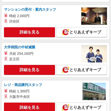
マンションの受付・案内スタッフ
時給 2,000円
渋谷区
詳細を見る
とりあえずキープ
大学病院の中材滅菌
月給 254,160円
足立区
詳細を見る
とりあえずキープ
レジ・商品陳列スタッフ
時給 1,300円
大阪市中央区
詳細を見る
とりあえずキープ