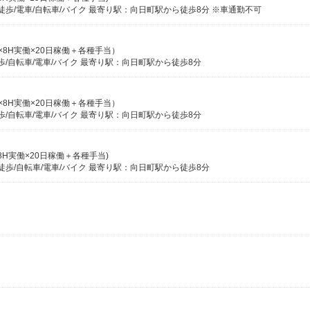
歩/電車/自転車/バイク 最寄り駅：向日町駅から徒歩8分 ※車通勤不可
時給×8H実働×20日稼働＋各種手当）
/自転車/電車/バイク 最寄り駅：向日町駅から徒歩8分
時給×8H実働×20日稼働＋各種手当）
/自転車/電車/バイク 最寄り駅：向日町駅から徒歩8分
給×8H実働×20日稼働＋各種手当)
徒歩/自転車/電車/バイク 最寄り駅：向日町駅から徒歩8分