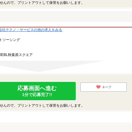
せんので、プリントアウトして保管をお願いします。
会社テクノ・サービスの他の求人をみる
トソーシング
JEBL秋葉原スクエア
応募画面へ進む
キープ
1分で応募完了!!
せんので、プリントアウトして保管をお願いします。