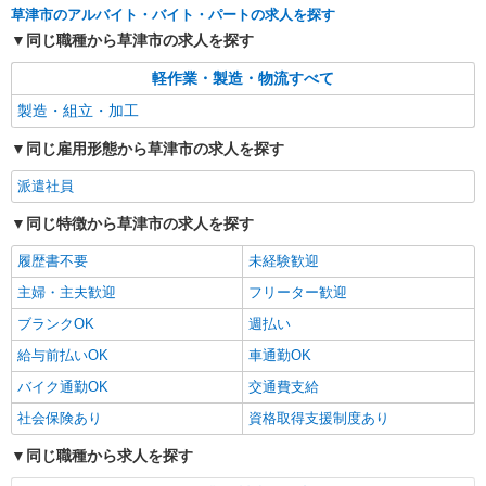
草津市のアルバイト・バイト・パートの求人を探す
同じ職種から草津市の求人を探す
軽作業・製造・物流すべて
製造・組立・加工
同じ雇用形態から草津市の求人を探す
派遣社員
同じ特徴から草津市の求人を探す
履歴書不要
未経験歓迎
主婦・主夫歓迎
フリーター歓迎
ブランクOK
週払い
給与前払いOK
車通勤OK
バイク通勤OK
交通費支給
社会保険あり
資格取得支援制度あり
同じ職種から求人を探す