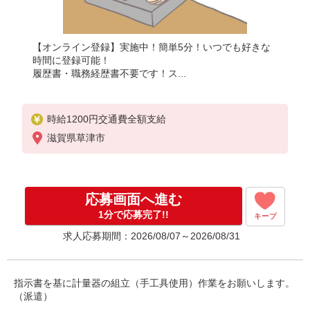
【オンライン登録】実施中！簡単5分！いつでも好きな
時間に登録可能！
履歴書・職務経歴書不要です！ス...
時給1200円交通費全額支給
滋賀県草津市
応募画面へ進む
1分で応募完了!!
キープ
求人応募期間：2026/08/07～2026/08/31
指示書を基に計量器の組立（手工具使用）作業をお願いします。
（派遣）