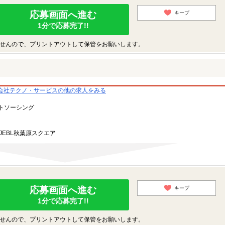
応募画面へ進む
キープ
1分で応募完了!!
せんので、プリントアウトして保管をお願いします。
会社テクノ・サービスの他の求人をみる
トソーシング
JEBL秋葉原スクエア
応募画面へ進む
キープ
1分で応募完了!!
せんので、プリントアウトして保管をお願いします。