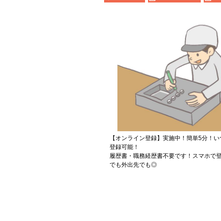
【オンライン登録】実施中！簡単5分！い
登録可能！
履歴書・職務経歴書不要です！スマホで登
でも外出先でも◎