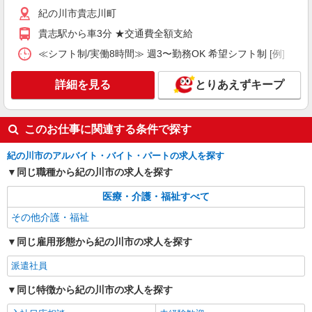
紀の川市貴志川町
貴志駅から車3分 ★交通費全額支給
≪シフト制/実働8時間≫ 週3〜勤務OK 希望シフト制 [例] ・8:00〜1
詳細を見る
とりあえずキープ
このお仕事に関連する条件で探す
紀の川市のアルバイト・バイト・パートの求人を探す
同じ職種から紀の川市の求人を探す
医療・介護・福祉すべて
その他介護・福祉
同じ雇用形態から紀の川市の求人を探す
派遣社員
同じ特徴から紀の川市の求人を探す