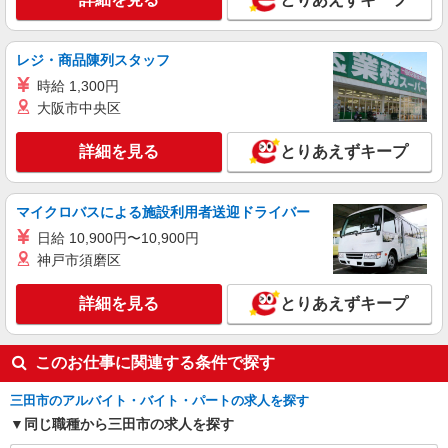
レジ・商品陳列スタッフ
時給 1,300円
大阪市中央区
詳細を見る
とりあえずキープ
マイクロバスによる施設利用者送迎ドライバー
日給 10,900円〜10,900円
神戸市須磨区
詳細を見る
とりあえずキープ
このお仕事に関連する条件で探す
三田市のアルバイト・バイト・パートの求人を探す
同じ職種から三田市の求人を探す