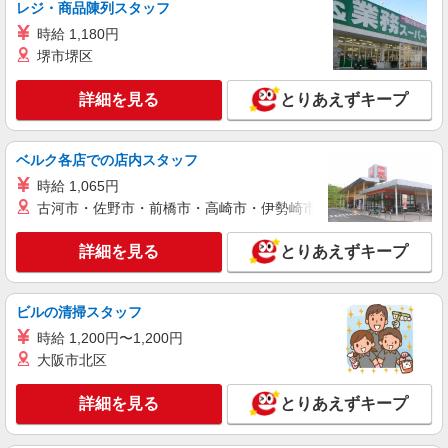
レジ・商品陳列スタッフ
時給 1,180円
堺市堺区
詳細を見る
とりあえずキープ
ベルク各店での店内スタッフ
時給 1,065円
古河市・佐野市・前橋市・高崎市・伊勢崎市・太田市・館林市・
詳細を見る
とりあえずキープ
ビルの清掃スタッフ
時給 1,200円〜1,200円
大阪市北区
詳細を見る
とりあえずキープ