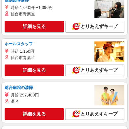
個別指導講師
時給 1,040円〜1,390円
仙台市青葉区
詳細を見る
とりあえずキープ
ホールスタッフ
時給 1,150円
仙台市青葉区
詳細を見る
とりあえずキープ
総合病院の清掃
月給 257,400円
港区
詳細を見る
とりあえずキープ