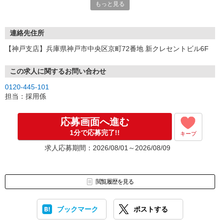
もっと見る
連絡先住所
【神戸支店】兵庫県神戸市中央区京町72番地 新クレセントビル6F
この求人に関するお問い合わせ
0120-445-101
担当：採用係
応募画面へ進む
1分で応募完了!!
キープ
求人応募期間：2026/08/01～2026/08/09
閲覧履歴を見る
ブックマーク
ポストする