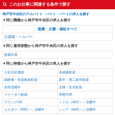
このお仕事に関連する条件で探す
神戸市中央区のアルバイト・バイト・パートの求人を探す
同じ職種から神戸市中央区の求人を探す
医療・介護・福祉すべて
介護職・ヘルパー
同じ雇用形態から神戸市中央区の求人を探す
派遣社員
同じ特徴から神戸市中央区の求人を探す
入社日応相談
未経験歓迎
経験者・有資格者歓迎
新卒・第二新卒歓迎
女性活躍中
主婦・主夫歓迎
フリーター歓迎
学歴不問
ブランクOK
ミドル（40代～）活躍中
エルダー（50代～）活躍中
シニア（60代～）活躍中