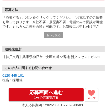
応募方法
「応募する」ボタンをクリックしてください。（お電話でのご応募
も承っております）来社不要・履歴書不要・電話のみで面談が可能
です。もちろんご来社面談も可能です。お気軽にお申し付け下さ
い。
もっと見る
連絡先住所
【神戸支店】兵庫県神戸市中央区京町72番地 新クレセントビル6F
この求人に関するお問い合わせ
0120-445-101
担当：採用係
応募画面へ進む
1分で応募完了!!
キープ
求人応募期間：2026/08/01～2026/08/09