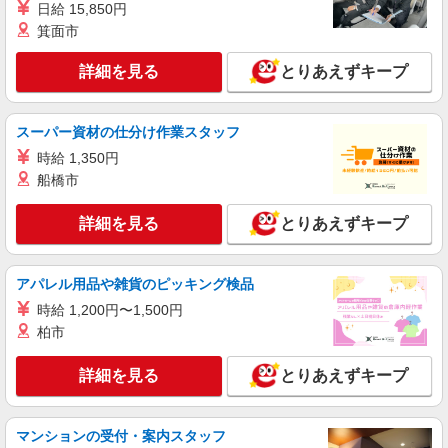
日給 15,850円
箕面市
詳細を見る
とりあえずキープ
スーパー資材の仕分け作業スタッフ
時給 1,350円
船橋市
詳細を見る
とりあえずキープ
アパレル用品や雑貨のピッキング検品
時給 1,200円〜1,500円
柏市
詳細を見る
とりあえずキープ
マンションの受付・案内スタッフ