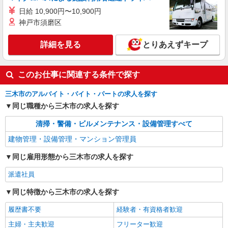
日給 10,900円〜10,900円
神戸市須磨区
詳細を見る
とりあえずキープ
このお仕事に関連する条件で探す
三木市のアルバイト・バイト・パートの求人を探す
同じ職種から三木市の求人を探す
清掃・警備・ビルメンテナンス・設備管理すべて
建物管理・設備管理・マンション管理員
同じ雇用形態から三木市の求人を探す
派遣社員
同じ特徴から三木市の求人を探す
履歴書不要
経験者・有資格者歓迎
主婦・主夫歓迎
フリーター歓迎