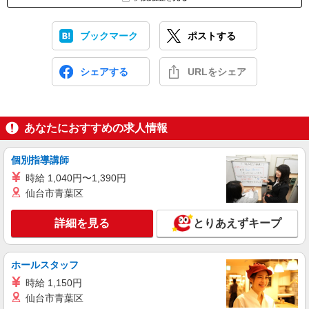
ブックマーク
ポストする
シェアする
URLをシェア
あなたにおすすめの求人情報
個別指導講師
時給 1,040円〜1,390円
仙台市青葉区
詳細を見る
とりあえずキープ
ホールスタッフ
時給 1,150円
仙台市青葉区