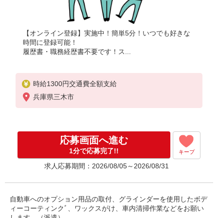
【オンライン登録】実施中！簡単5分！いつでも好きな
時間に登録可能！
履歴書・職務経歴書不要です！ス...
時給1300円交通費全額支給
兵庫県三木市
応募画面へ進む
1分で応募完了!!
キープ
求人応募期間：2026/08/05～2026/08/31
自動車へのオプション用品の取付、グラインダーを使用したボデ
ィーコーティンクﾞ、ワックスがけ、車内清掃作業などをお願い
します。（派遣）