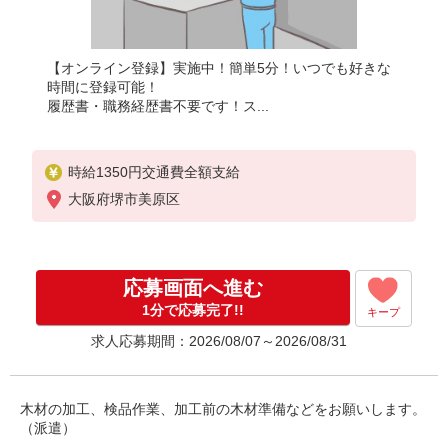
【オンライン登録】実施中！簡単5分！いつでも好きな
時間に登録可能！
履歴書・職務経歴書不要です！ス...
時給1350円交通費全額支給
大阪府堺市美原区
応募画面へ進む
1分で応募完了!!
キープ
求人応募期間：2026/08/07～2026/08/31
木材の加工、検品作業、加工前の木材準備などをお願いします。
（派遣）