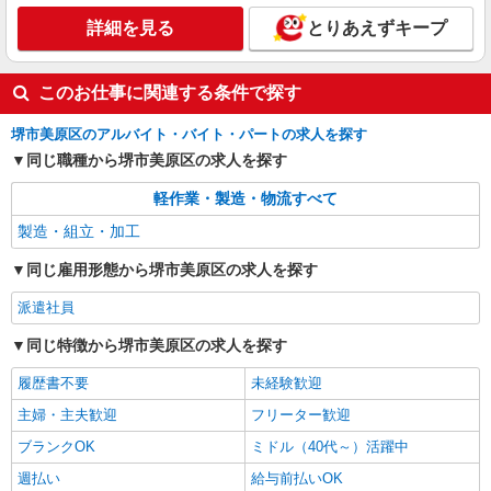
詳細を見る
とりあえずキープ
このお仕事に関連する条件で探す
堺市美原区のアルバイト・バイト・パートの求人を探す
同じ職種から堺市美原区の求人を探す
軽作業・製造・物流すべて
製造・組立・加工
同じ雇用形態から堺市美原区の求人を探す
派遣社員
同じ特徴から堺市美原区の求人を探す
履歴書不要
未経験歓迎
主婦・主夫歓迎
フリーター歓迎
ブランクOK
ミドル（40代～）活躍中
週払い
給与前払いOK