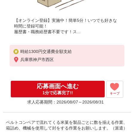
【オンライン登録】実施中！簡単5分！いつでも好きな
時間に登録可能！
履歴書・職務経歴書不要です！ス...
時給1300円交通費全額支給
兵庫県神戸市西区
応募画面へ進む
1分で応募完了!!
キープ
求人応募期間：2026/08/07～2026/08/31
ベルトコンベアで流れてくる米菓を製品ごとに数を揃える作業、
箱詰め、機械を使用して封をする作業をお願いします。（派遣）