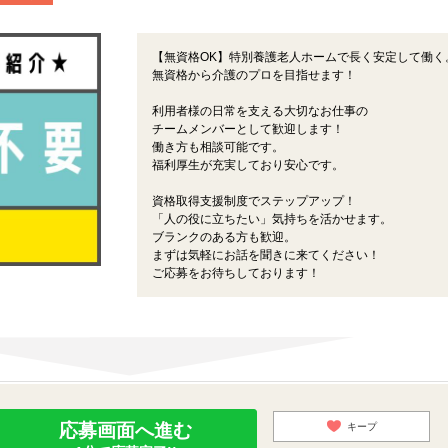
【無資格OK】特別養護老人ホームで長く安定して働く
無資格から介護のプロを目指せます！
利用者様の日常を支える大切なお仕事の
チームメンバーとして歓迎します！
働き方も相談可能です。
福利厚生が充実しており安心です。
資格取得支援制度でステップアップ！
「人の役に立ちたい」気持ちを活かせます。
ブランクのある方も歓迎。
まずは気軽にお話を聞きに来てください！
ご応募をお待ちしております！
応募画面へ進む
キープ