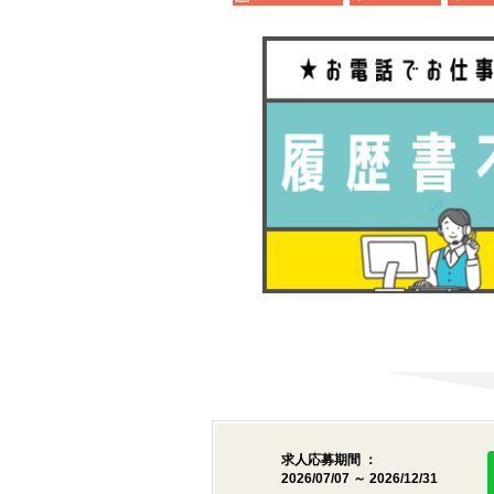
求人応募期間 ：
2026/07/07 ～ 2026/12/31