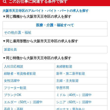
このお仕事に関連する条件で探す
大阪市天王寺区のアルバイト・バイト・パートの求人を探す
同じ職種から大阪市天王寺区の求人を探す
医療・介護・福祉すべて
その他介護・福祉
同じ雇用形態から大阪市天王寺区の求人を探す
派遣社員
同じ特徴から大阪市天王寺区の求人を探す
入社日応相談
未経験歓迎
経験者・有資格者歓迎
新卒・第二新卒歓迎
女性活躍中
主婦・主夫歓迎
フリーター歓迎
学歴不問
ブランクOK
ミドル（40代～）活躍中
エルダー（50代～）活躍中
シニア（60代～）活躍中
高収入・高額
ボーナス・賞与あり