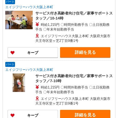
パート
エイジフリーハウス大阪上本町
サービス付き高齢者向け住宅／家事サポートス
タッフ／10-14時
時給1,215円 〇時間外勤務手当 〇土日祝勤務
手当 〇年末年始勤務手当
エイジフリーハウス大阪上本町 大阪府大阪市
天王寺区堂ヶ芝2丁目9番1号
詳細を見る
キープ
パート
エイジフリーハウス大阪上本町
サービス付き高齢者向け住宅／家事サポートス
タッフ／7-10時
時給1,215円 〇時間外勤務手当 〇土日祝勤務
手当 〇年末年始勤務手当
エイジフリーハウス大阪上本町 大阪府大阪市
天王寺区堂ヶ芝2丁目9番1号
詳細を見る
キープ