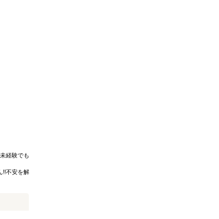
未経験でも
!!不安を解