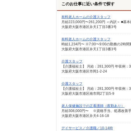
このお仕事に近い条件で探す
有料老人ホームの介護スタッフ
大阪府大阪市港区弁天1丁目3番3号
有料老人ホームの介護スタッフ
大阪府大阪市港区弁天1丁目3番3号
介護スタッフ
大阪府大阪市港区市岡1-2-24
介護スタッフ
大阪府大阪市港区南市岡2丁目5-9
老人保健施設での正看護師（夜勤あり）
月給308,000円〜 ※資格手当、処遇改善
大阪府大阪市港区弁天4-16-18
デイサービス／介護職／10-14時