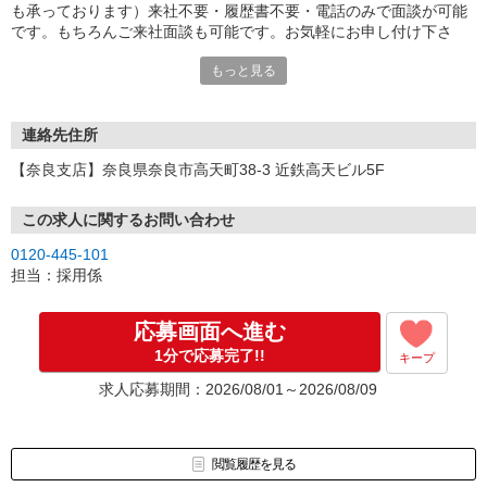
も承っております）来社不要・履歴書不要・電話のみで面談が可能
です。もちろんご来社面談も可能です。お気軽にお申し付け下さ
い。
もっと見る
連絡先住所
【奈良支店】奈良県奈良市高天町38-3 近鉄高天ビル5F
この求人に関するお問い合わせ
0120-445-101
担当：採用係
応募画面へ進む
1分で応募完了!!
キープ
求人応募期間：2026/08/01～2026/08/09
閲覧履歴を見る