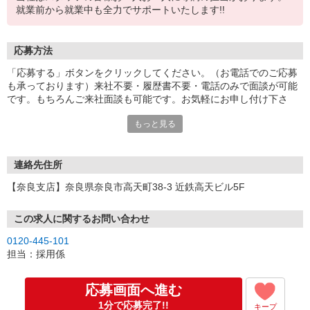
就業前から就業中も全力でサポートいたします!!
応募方法
「応募する」ボタンをクリックしてください。（お電話でのご応募
も承っております）来社不要・履歴書不要・電話のみで面談が可能
です。もちろんご来社面談も可能です。お気軽にお申し付け下さ
い。
もっと見る
連絡先住所
【奈良支店】奈良県奈良市高天町38-3 近鉄高天ビル5F
この求人に関するお問い合わせ
0120-445-101
担当：採用係
応募画面へ進む
1分で応募完了!!
キープ