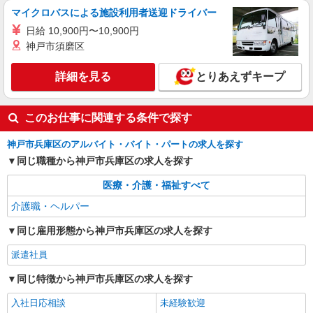
詳細を見る
マイクロバスによる施設利用者送迎ドライバー
キープ
日給 10,900円〜10,900円
神戸市須磨区
詳細を見る
とりあえずキープ
このお仕事に関連する条件で探す
神戸市兵庫区のアルバイト・バイト・パートの求人を探す
同じ職種から神戸市兵庫区の求人を探す
医療・介護・福祉すべて
介護職・ヘルパー
同じ雇用形態から神戸市兵庫区の求人を探す
派遣社員
同じ特徴から神戸市兵庫区の求人を探す
入社日応相談
未経験歓迎