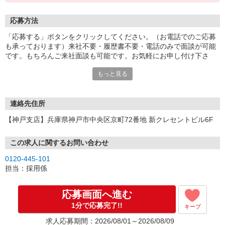
応募方法
「応募する」ボタンをクリックしてください。（お電話でのご応募
も承っております）来社不要・履歴書不要・電話のみで面談が可能
です。もちろんご来社面談も可能です。お気軽にお申し付け下さ
い。
もっと見る
連絡先住所
【神戸支店】兵庫県神戸市中央区京町72番地 新クレセントビル6F
この求人に関するお問い合わせ
0120-445-101
担当：採用係
応募画面へ進む
1分で応募完了!!
キープ
求人応募期間：2026/08/01～2026/08/09