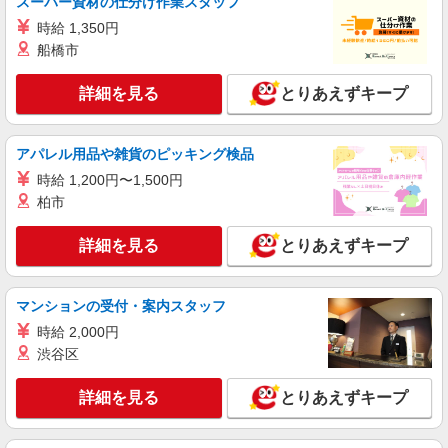
スーパー資材の仕分け作業スタッフ
時給 1,350円
船橋市
詳細を見る
とりあえずキープ
アパレル用品や雑貨のピッキング検品
時給 1,200円〜1,500円
柏市
詳細を見る
とりあえずキープ
マンションの受付・案内スタッフ
時給 2,000円
渋谷区
詳細を見る
とりあえずキープ