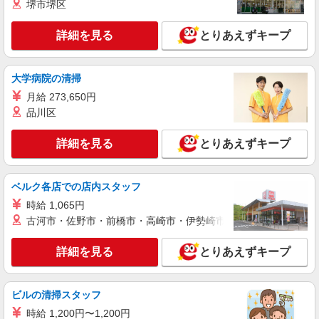
堺市堺区
詳細を見る
とりあえずキープ
大学病院の清掃
月給 273,650円
品川区
詳細を見る
とりあえずキープ
ベルク各店での店内スタッフ
時給 1,065円
古河市・佐野市・前橋市・高崎市・伊勢崎市・太田市・館林市・
詳細を見る
とりあえずキープ
ビルの清掃スタッフ
時給 1,200円〜1,200円