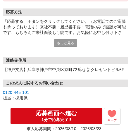
応募方法
「応募する」ボタンをクリックしてください。（お電話でのご応募
も承っております）来社不要・履歴書不要・電話のみで面談が可能
です。もちろんご来社面談も可能です。お気軽にお申し付け下さ
い。
もっと見る
連絡先住所
【神戸支店】兵庫県神戸市中央区京町72番地 新クレセントビル6F
この求人に関するお問い合わせ
0120-445-101
担当：採用係
応募画面へ進む
1分で応募完了!!
キープ
求人応募期間：2026/08/10～2026/08/23