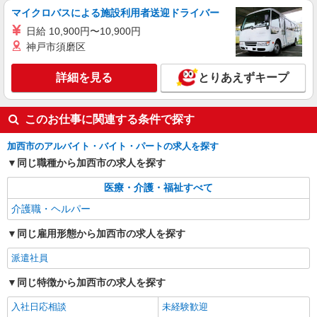
マイクロバスによる施設利用者送迎ドライバー
日給 10,900円〜10,900円
神戸市須磨区
詳細を見る
とりあえずキープ
このお仕事に関連する条件で探す
加西市のアルバイト・バイト・パートの求人を探す
同じ職種から加西市の求人を探す
医療・介護・福祉すべて
介護職・ヘルパー
同じ雇用形態から加西市の求人を探す
派遣社員
同じ特徴から加西市の求人を探す
入社日応相談
未経験歓迎