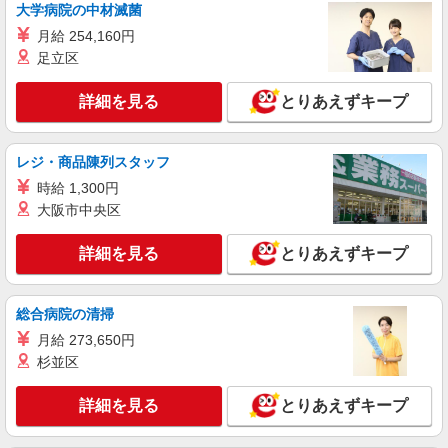
大学病院の中材滅菌
月給 254,160円
足立区
詳細を見る
とりあえずキープ
レジ・商品陳列スタッフ
時給 1,300円
大阪市中央区
詳細を見る
とりあえずキープ
総合病院の清掃
月給 273,650円
杉並区
詳細を見る
とりあえずキープ