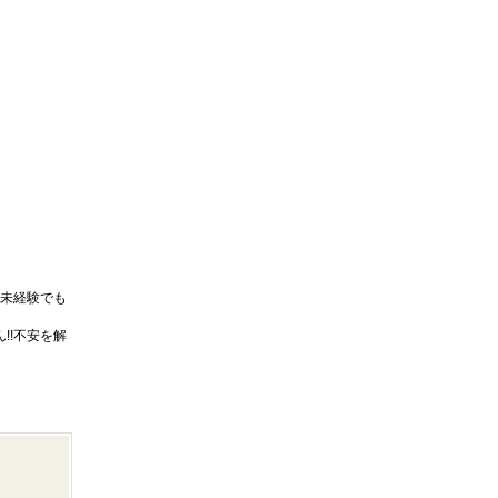
未経験でも
!!不安を解