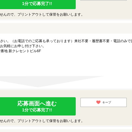
1分で応募完了!!
せんので、プリントアウトして保管をお願いします。
さい。（お電話でのご応募も承っております）来社不要・履歴書不要・電話のみで
お気軽にお申し付け下さい。
番地 新クレセントビル6F
応募画面へ進む
キープ
1分で応募完了!!
せんので、プリントアウトして保管をお願いします。