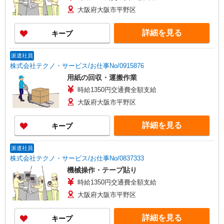
大阪府大阪市平野区
詳細を見る
キープ
派遣社員
株式会社テクノ・サービス/お仕事No/0915876
用紙の回収・運搬作業
時給1350円交通費全額支給
大阪府大阪市平野区
詳細を見る
キープ
派遣社員
株式会社テクノ・サービス/お仕事No/0837333
機械操作・テープ貼り
時給1350円交通費全額支給
大阪府大阪市平野区
詳細を見る
キープ