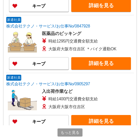
詳細を見る
キープ
派遣社員
株式会社テクノ・サービス/お仕事No/0847928
医薬品のピッキング
時給1295円交通費全額支給
大阪府大阪市住吉区 ＊バイク通勤OK
詳細を見る
キープ
派遣社員
株式会社テクノ・サービス/お仕事No/0905297
入出荷作業など
時給1400円交通費全額支給
大阪府大阪市住吉区
詳細を見る
キープ
もっと見る
正社員
契約社員