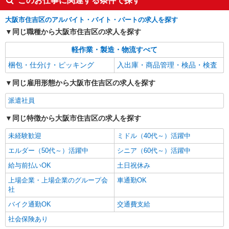
このお仕事に関連する条件で探す
大阪市住吉区のアルバイト・バイト・パートの求人を探す
同じ職種から大阪市住吉区の求人を探す
軽作業・製造・物流すべて
梱包・仕分け・ピッキング
入出庫・商品管理・検品・検査
同じ雇用形態から大阪市住吉区の求人を探す
派遣社員
同じ特徴から大阪市住吉区の求人を探す
未経験歓迎
ミドル（40代～）活躍中
エルダー（50代～）活躍中
シニア（60代～）活躍中
給与前払いOK
土日祝休み
上場企業・上場企業のグループ会
車通勤OK
社
バイク通勤OK
交通費支給
社会保険あり