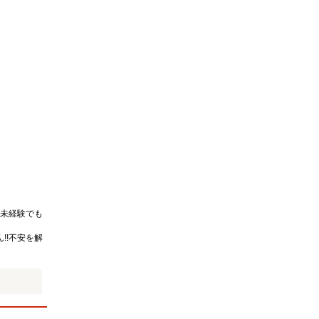
未経験でも
!!不安を解