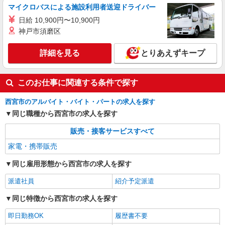
マイクロバスによる施設利用者送迎ドライバー
日給 10,900円〜10,900円
神戸市須磨区
詳細を見る
とりあえずキープ
このお仕事に関連する条件で探す
西宮市のアルバイト・バイト・パートの求人を探す
同じ職種から西宮市の求人を探す
販売・接客サービスすべて
家電・携帯販売
同じ雇用形態から西宮市の求人を探す
派遣社員
紹介予定派遣
同じ特徴から西宮市の求人を探す
即日勤務OK
履歴書不要