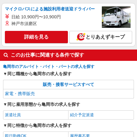
マイクロバスによる施設利用者送迎ドライバー
日給 10,900円〜10,900円
神戸市須磨区
詳細を見る
とりあえずキープ
このお仕事に関連する条件で探す
亀岡市のアルバイト・バイト・パートの求人を探す
同じ職種から亀岡市の求人を探す
販売・接客サービスすべて
家電・携帯販売
同じ雇用形態から亀岡市の求人を探す
派遣社員
紹介予定派遣
同じ特徴から亀岡市の求人を探す
即日勤務OK
履歴書不要