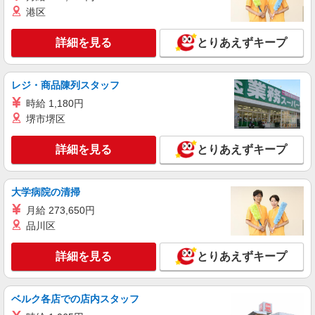
港区
詳細を見る
とりあえずキープ
レジ・商品陳列スタッフ
時給 1,180円
堺市堺区
詳細を見る
とりあえずキープ
大学病院の清掃
月給 273,650円
品川区
詳細を見る
とりあえずキープ
ベルク各店での店内スタッフ