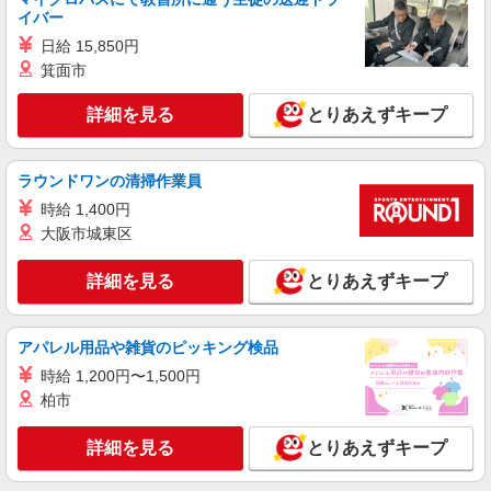
イバー
日給 15,850円
箕面市
詳細を見る
とりあえずキープ
ラウンドワンの清掃作業員
時給 1,400円
大阪市城東区
詳細を見る
とりあえずキープ
アパレル用品や雑貨のピッキング検品
時給 1,200円〜1,500円
柏市
詳細を見る
とりあえずキープ