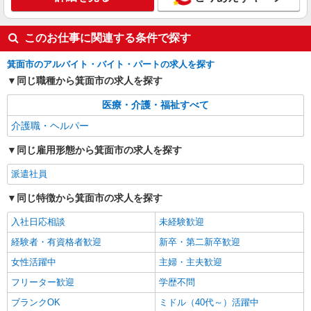
このお仕事に関連する条件で探す
箕面市のアルバイト・バイト・パートの求人を探す
同じ職種から箕面市の求人を探す
医療・介護・福祉すべて
介護職・ヘルパー
同じ雇用形態から箕面市の求人を探す
派遣社員
同じ特徴から箕面市の求人を探す
入社日応相談
未経験歓迎
経験者・有資格者歓迎
新卒・第二新卒歓迎
女性活躍中
主婦・主夫歓迎
フリーター歓迎
学歴不問
ブランクOK
ミドル（40代～）活躍中