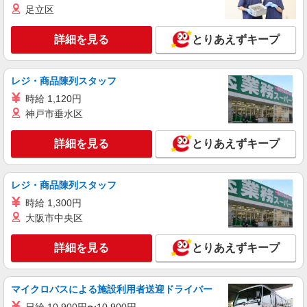
足立区
詳細を見る
とりあえずキープ
レジ・商品陳列スタッフ
時給 1,120円
神戸市垂水区
詳細を見る
とりあえずキープ
レジ・商品陳列スタッフ
時給 1,300円
大阪市中央区
詳細を見る
とりあえずキープ
マイクロバスによる施設利用者送迎ドライバー