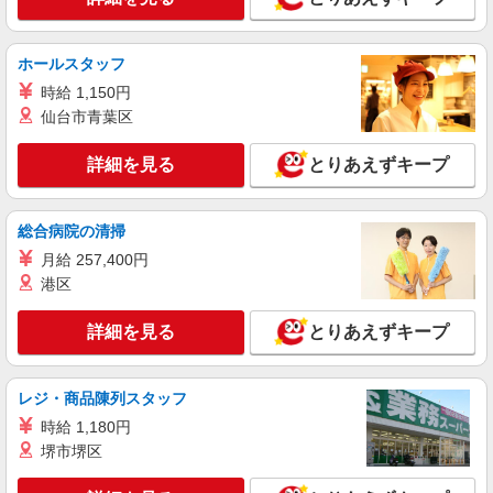
ホールスタッフ
時給 1,150円
仙台市青葉区
詳細を見る
とりあえずキープ
総合病院の清掃
月給 257,400円
港区
詳細を見る
とりあえずキープ
レジ・商品陳列スタッフ
時給 1,180円
堺市堺区