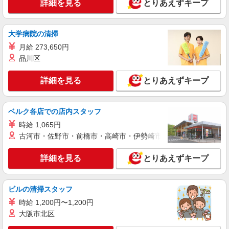
詳細を見る
とりあえずキープ
大学病院の清掃
月給 273,650円
品川区
詳細を見る
とりあえずキープ
ベルク各店での店内スタッフ
時給 1,065円
古河市・佐野市・前橋市・高崎市・伊勢崎市・太田市・館林市・
詳細を見る
とりあえずキープ
ビルの清掃スタッフ
時給 1,200円〜1,200円
大阪市北区