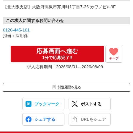
【北大阪支店】大阪府高槻市芥川町1丁目7-26 カワノビル3F
この求人に関するお問い合わせ
0120-445-101
担当：採用係
応募画面へ進む
1分で応募完了!!
キープ
求人応募期間：2026/08/01～2026/08/09
閲覧履歴を見る
ブックマーク
ポストする
シェアする
URLをシェア