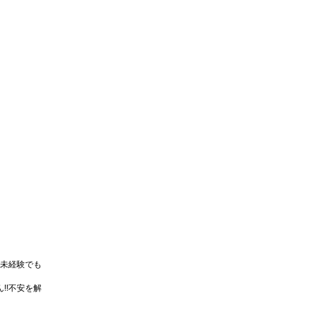
未経験でも
!!不安を解