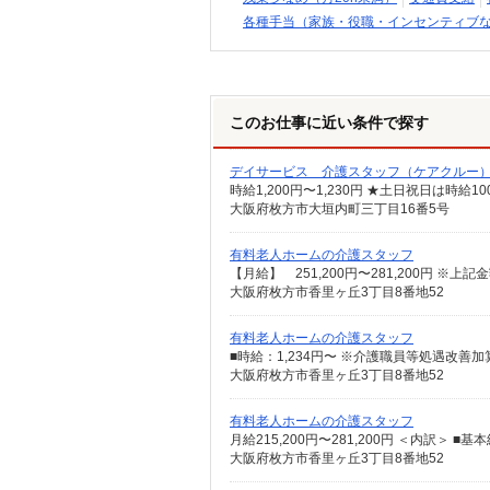
各種手当（家族・役職・インセンティブ
このお仕事に近い条件で探す
デイサービス 介護スタッフ（ケアクルー
時給1,200円〜1,230円 ★土日祝日は時
大阪府枚方市大垣内町三丁目16番5号
有料老人ホームの介護スタッフ
大阪府枚方市香里ヶ丘3丁目8番地52
有料老人ホームの介護スタッフ
大阪府枚方市香里ヶ丘3丁目8番地52
有料老人ホームの介護スタッフ
大阪府枚方市香里ヶ丘3丁目8番地52