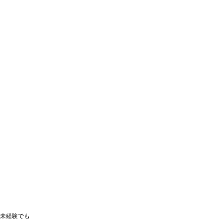
未経験でも