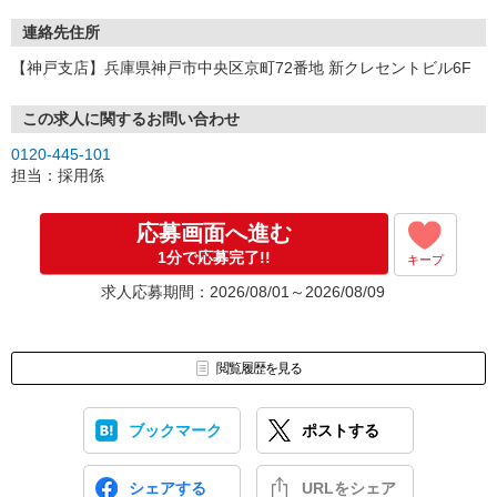
連絡先住所
【神戸支店】兵庫県神戸市中央区京町72番地 新クレセントビル6F
この求人に関するお問い合わせ
0120-445-101
担当：採用係
応募画面へ進む
1分で応募完了!!
キープ
求人応募期間：2026/08/01～2026/08/09
閲覧履歴を見る
ブックマーク
ポストする
シェアする
URLをシェア