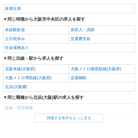
派遣社員
同じ特徴から大阪市中央区の求人を探す
未経験歓迎
高収入・高額
土日祝休み
交通費支給
社会保険あり
同じ沿線・駅から求人を探す
京阪本線(大阪府)
大阪メトロ御堂筋線(大阪府)
大阪メトロ堺筋線(大阪府)
淀屋橋駅
北浜(大阪)駅
同じ職種から北浜(大阪)駅の求人を探す
金融・貿易事務
関連する条件をもっと見る
同じ雇用形態から北浜(大阪)駅の求人を探す
派遣社員