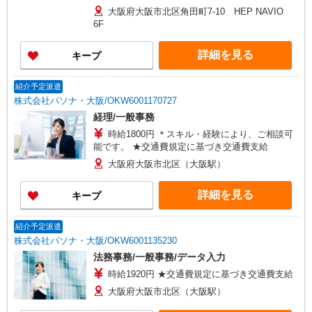
大阪府大阪市北区角田町7-10 HEP NAVIO
6F
詳細を見る
キープ
紹介予定派遣
株式会社パソナ・大阪/OKW6001170727
経理/一般事務
時給1800円 ＊スキル・経験により、ご相談可
能です。 ★交通費規定に基づき交通費支給
大阪府大阪市北区（大阪駅）
詳細を見る
キープ
紹介予定派遣
株式会社パソナ・大阪/OKW6001135230
法務事務/一般事務/データ入力
時給1920円 ★交通費規定に基づき交通費支給
大阪府大阪市北区（大阪駅）