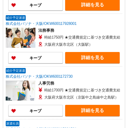
詳細を見る
キープ
紹介予定派遣
株式会社パソナ・大阪/OKW600117928001
法務事務
時給1750円 ★交通費規定に基づき交通費支給
大阪府大阪市北区（大阪駅）
詳細を見る
キープ
紹介予定派遣
株式会社パソナ・大阪/OKW6001172730
人事労務
時給1700円 ★交通費規定に基づき交通費支給
大阪府大阪市北区（京阪中之島線中之島駅）
詳細を見る
キープ
派遣社員