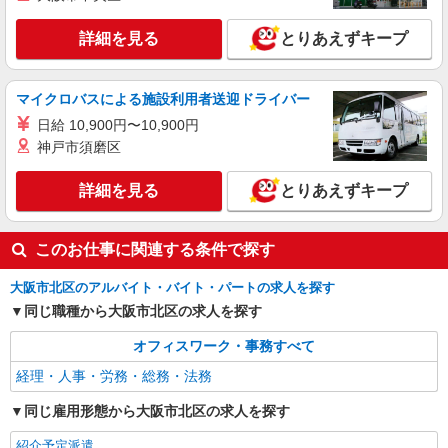
詳細を見る
とりあえずキープ
マイクロバスによる施設利用者送迎ドライバー
日給 10,900円〜10,900円
神戸市須磨区
詳細を見る
とりあえずキープ
このお仕事に関連する条件で探す
大阪市北区のアルバイト・バイト・パートの求人を探す
同じ職種から大阪市北区の求人を探す
オフィスワーク・事務すべて
経理・人事・労務・総務・法務
同じ雇用形態から大阪市北区の求人を探す
紹介予定派遣