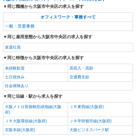
同じ職種から大阪市中央区の求人を探す
オフィスワーク・事務すべて
一般・営業事務
同じ雇用形態から大阪市中央区の求人を探す
派遣社員
同じ特徴から大阪市中央区の求人を探す
未経験歓迎
高収入・高額
土日祝休み
交通費支給
社会保険あり
同じ沿線・駅から求人を探す
大阪メトロ長堀鶴見緑地線(大阪
ＪＲ東西線(大阪府)
府)
ＪＲ大阪環状線(大阪府)
ＪＲ学研都市線(大阪府)
京阪本線(大阪府)
大阪ビジネスパーク駅