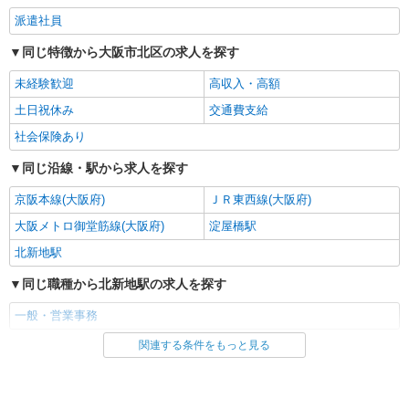
派遣社員
同じ特徴から大阪市北区の求人を探す
未経験歓迎
高収入・高額
土日祝休み
交通費支給
社会保険あり
同じ沿線・駅から求人を探す
京阪本線(大阪府)
ＪＲ東西線(大阪府)
大阪メトロ御堂筋線(大阪府)
淀屋橋駅
北新地駅
同じ職種から北新地駅の求人を探す
一般・営業事務
関連する条件をもっと見る
同じ雇用形態から北新地駅の求人を探す
派遣社員