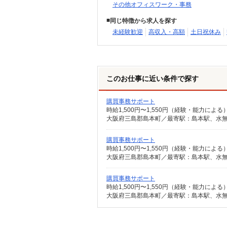
その他オフィスワーク・事務
同じ特徴から求人を探す
未経験歓迎
高収入・高額
土日祝休み
このお仕事に近い条件で探す
購買事務サポート
時給1,500円〜1,550円（経験・能力によ
大阪府三島郡島本町／最寄駅：島本駅、水無
購買事務サポート
時給1,500円〜1,550円（経験・能力によ
大阪府三島郡島本町／最寄駅：島本駅、水無
購買事務サポート
時給1,500円〜1,550円（経験・能力によ
大阪府三島郡島本町／最寄駅：島本駅、水無