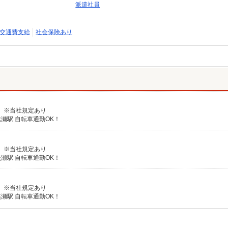
派遣社員
交通費支給
社会保険あり
る） ※当社規定あり
瀬駅 自転車通勤OK！
る） ※当社規定あり
瀬駅 自転車通勤OK！
る） ※当社規定あり
瀬駅 自転車通勤OK！