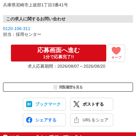
兵庫県尼崎市上坂部1丁目3番41号
この求人に関するお問い合わせ
0120-106-311
担当：採用センター
応募画面へ進む
1分で応募完了!!
キープ
求人応募期間：2026/08/07～2026/08/20
閲覧履歴を見る
ブックマーク
ポストする
シェアする
URLをシェア